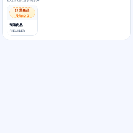
左右滑動快速切換系列
預購商品
發售前入口
預購商品
PREORDER