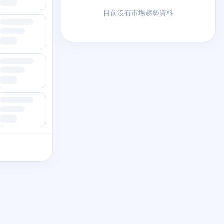
目前沒有市場趨勢資料