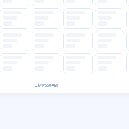
已顯示全部商品