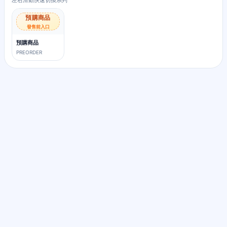
左右滑動快速切換系列
預購商品
發售前入口
預購商品
PREORDER