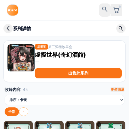
search
arrow_back_ios_new
search
系列詳情
第三彈種族單盒
星靈王
虛擬世界(奇幻酒館)
—
出售此系列
收錄內容
45
更多篩選
排序方式
全部
-
-
-
-
-