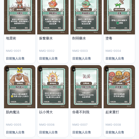
地震術
振奮藥水
削弱藥水
塗毒
NMG-0001
NMG-0002
NMG-0003
NMG-0004
目前無人出售
目前無人出售
目前無人出售
目前無人出售
-
-
-
-
肌肉魔法
以小博大
你看不到我
起來重打
NMG-0005
NMG-0006
NMG-0007
NMG-0008
目前無人出售
目前無人出售
目前無人出售
目前無人出售