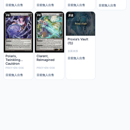
目前無人出售
目前無人出售
目前無人出售
目前無人出售
PR
PR
原盒
Proxia's Vault
(包)
全新未拆
Polaris,
Clarent,
目前無人出售
Twinkling
Reimagined
Cauldron
PRXY•EN-006
PRXY•EN-008
目前無人出售
目前無人出售