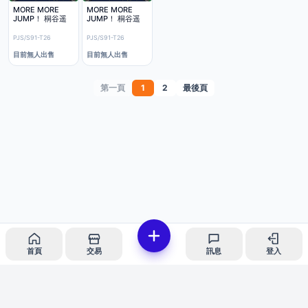
MORE MORE
MORE MORE
JUMP！ 桐谷遥
JUMP！ 桐谷遥
PJS/S91-T26
PJS/S91-T26
目前無人出售
目前無人出售
第一頁
1
2
最後頁
首頁
交易
訊息
登入