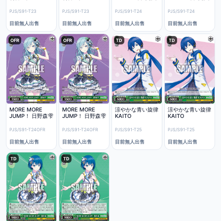
PJS/S91-T23
PJS/S91-T23
PJS/S91-T24
PJS/S91-T24
目前無人出售
目前無人出售
目前無人出售
目前無人出售
OFR
OFR
TD
TD
MORE MORE
MORE MORE
涼やかな青い旋律
涼やかな青い旋律
JUMP！ 日野森雫
JUMP！ 日野森雫
KAITO
KAITO
PJS/S91-T24OFR
PJS/S91-T24OFR
PJS/S91-T25
PJS/S91-T25
目前無人出售
目前無人出售
目前無人出售
目前無人出售
TD
TD