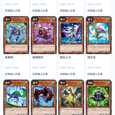
GENF-JP012
GENF-JP013
GENF-JP014
GENF-JP015
目前無人出售
目前無人出售
目前無人出售
目前無人出售
普卡
銀字
普卡
普卡
發條狗
發條蝸牛
旗魚士兵
飛牙鯊
GENF-JP016
GENF-JP017
GENF-JP018
GENF-JP019
目前無人出售
目前無人出售
目前無人出售
目前無人出售
銀字
銀字
普卡
亮面