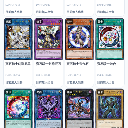
LVP1-JP012
LVP1-JP013
LVP1-JP014
LVP1-JP015
目前無人出售
目前無人出售
目前無人出售
目前無人出售
亮面
銀字
普卡
普卡
寶石騎士幻影原晶
寶石騎士斜綠泥石
寶石騎士青金石
寶石騎士融合
LVP1-JP016
LVP1-JP017
LVP1-JP018
LVP1-JP019
目前無人出售
目前無人出售
目前無人出售
目前無人出售
普卡
亮面
銀字
普卡