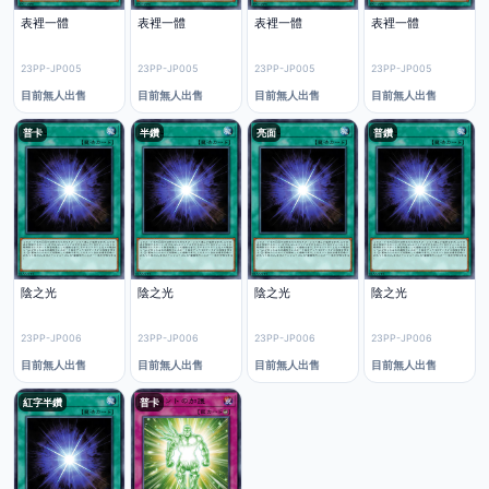
表裡一體
表裡一體
表裡一體
表裡一體
23PP-JP005
23PP-JP005
23PP-JP005
23PP-JP005
目前無人出售
目前無人出售
目前無人出售
目前無人出售
普卡
半鑽
亮面
普鑽
陰之光
陰之光
陰之光
陰之光
23PP-JP006
23PP-JP006
23PP-JP006
23PP-JP006
目前無人出售
目前無人出售
目前無人出售
目前無人出售
紅字半鑽
普卡