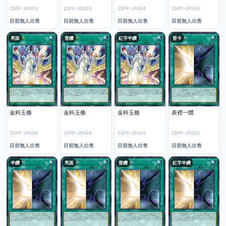
23PP-JP003
23PP-JP003
23PP-JP004
23PP-JP004
目前無人出售
目前無人出售
目前無人出售
目前無人出售
亮面
普鑽
紅字半鑽
普卡
金科玉條
金科玉條
金科玉條
表裡一體
23PP-JP004
23PP-JP004
23PP-JP004
23PP-JP005
目前無人出售
目前無人出售
目前無人出售
目前無人出售
半鑽
亮面
普鑽
紅字半鑽