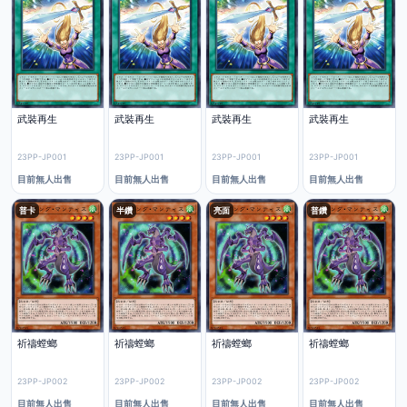
武裝再生
武裝再生
武裝再生
武裝再生
23PP-JP001
23PP-JP001
23PP-JP001
23PP-JP001
目前無人出售
目前無人出售
目前無人出售
目前無人出售
普卡
半鑽
亮面
普鑽
祈禱螳螂
祈禱螳螂
祈禱螳螂
祈禱螳螂
23PP-JP002
23PP-JP002
23PP-JP002
23PP-JP002
目前無人出售
目前無人出售
目前無人出售
目前無人出售