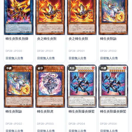
轉生炎獸炙熱獅
炎之轉生炎獸
炎之轉生炎獸
轉生炎獸鼬
DP28-JP000
DP28-JP001
DP28-JP001
DP28-JP002
目前無人出售
目前無人出售
目前無人出售
目前無人出售
半鑽
銀字
亮面
半鑽
轉生炎獸鼬
轉生炎獸虎
轉生炎獸爆炎獅鷲
轉生炎獸爆炎獅鷲
DP28-JP002
DP28-JP003
DP28-JP004
DP28-JP004
目前無人出售
目前無人出售
目前無人出售
目前無人出售