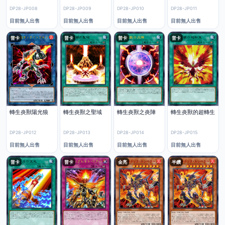
DP28-JP008
DP28-JP009
DP28-JP010
DP28-JP011
目前無人出售
目前無人出售
目前無人出售
目前無人出售
普卡
普卡
普卡
普卡
轉生炎獸陽光狼
轉生炎獸之聖域
轉生炎獸之炎陣
轉生炎獸的超轉生
DP28-JP012
DP28-JP013
DP28-JP014
DP28-JP015
目前無人出售
目前無人出售
目前無人出售
目前無人出售
普卡
普卡
金亮
半鑽