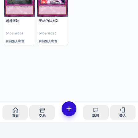
超越限制
英雄的法則2
DP06-JP029
DP06-JP030
目前無人出售
目前無人出售
首頁
交易
訊息
登入