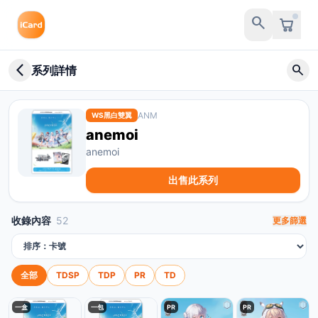
search
arrow_back_ios_new
search
系列詳情
ANM
WS黑白雙翼
anemoi
anemoi
出售此系列
收錄內容
52
更多篩選
排序方式
全部
TDSP
TDP
PR
TD
一盒
一包
PR
PR