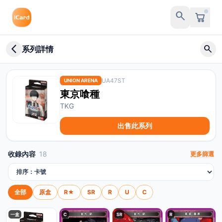
search
arrow_back_ios_new
search
系列詳情
UA47ST
UNION ARENA
東京喰種
TKG
出售此系列
收錄內容
18
更多篩選
排序方式
全部
原盒
R★
SR
R
U
C
一盒
C
SR
R