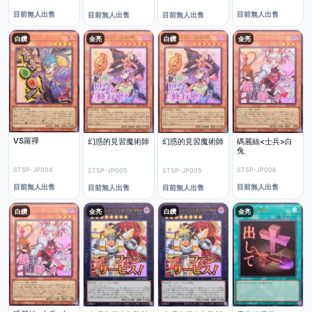
目前無人出售
目前無人出售
目前無人出售
目前無人出售
白鑽
金亮
白鑽
金亮
VS羅禪
碼麗絲<士兵>白
幻惑的見習魔術師
幻惑的見習魔術師
兔
STSP-JP004
STSP-JP006
STSP-JP005
STSP-JP005
目前無人出售
目前無人出售
目前無人出售
目前無人出售
白鑽
金亮
白鑽
金亮