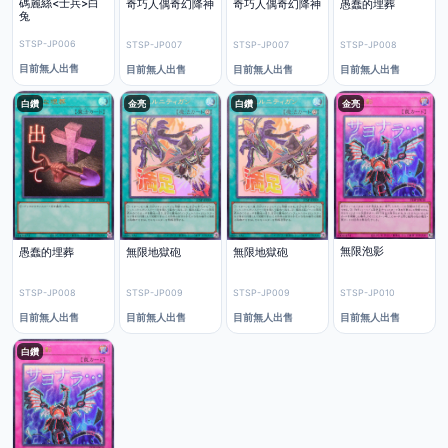
碼麗絲<士兵>白
愚蠢的埋葬
奇巧人偶奇幻降神
奇巧人偶奇幻降神
兔
STSP-JP006
STSP-JP008
STSP-JP007
STSP-JP007
目前無人出售
目前無人出售
目前無人出售
目前無人出售
白鑽
金亮
白鑽
金亮
無限泡影
愚蠢的埋葬
無限地獄砲
無限地獄砲
STSP-JP010
STSP-JP008
STSP-JP009
STSP-JP009
目前無人出售
目前無人出售
目前無人出售
目前無人出售
白鑽