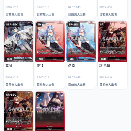
BP07-012
BP07-013
BP07-013
BP07-014
目前無人出售
目前無人出售
目前無人出售
目前無人出售
SSR-SEC
SR
SR-SEC
SR
葛城
伊13
伊13
讓·巴爾
BP07-014
BP07-015
BP07-015
BP07-016
目前無人出售
目前無人出售
目前無人出售
目前無人出售
SR-SEC
N