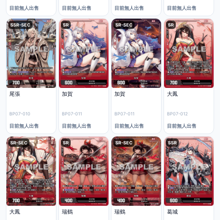
目前無人出售
目前無人出售
目前無人出售
目前無人出售
SSR-SEC
SR
SR-SEC
SR
尾張
加賀
加賀
大鳳
BP07-010
BP07-011
BP07-011
BP07-012
目前無人出售
目前無人出售
目前無人出售
目前無人出售
SR-SEC
SR
SR-SEC
SSR
大鳳
瑞鶴
瑞鶴
葛城