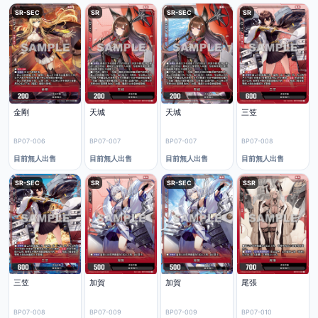
SR-SEC
SR
SR-SEC
SR
金剛
天城
天城
三笠
BP07-006
BP07-007
BP07-007
BP07-008
目前無人出售
目前無人出售
目前無人出售
目前無人出售
SR-SEC
SR
SR-SEC
SSR
三笠
加賀
加賀
尾張
BP07-008
BP07-009
BP07-009
BP07-010