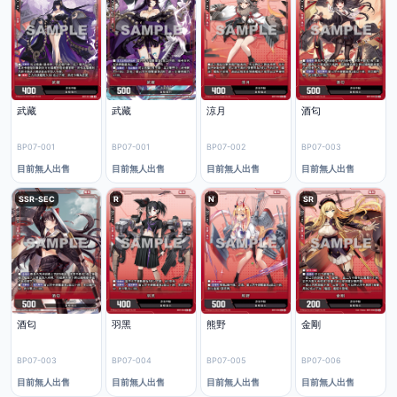
武藏
武藏
涼月
酒匂
BP07-001
BP07-001
BP07-002
BP07-003
目前無人出售
目前無人出售
目前無人出售
目前無人出售
SSR-SEC
R
N
SR
酒匂
羽黑
熊野
金剛
BP07-003
BP07-004
BP07-005
BP07-006
目前無人出售
目前無人出售
目前無人出售
目前無人出售