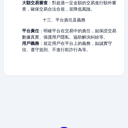
大額交易審查
：對超過一定金額的交易進行額外審
查，確保交易合法合規，並降低風險。
十三、平台責任及義務
平台責任
：明確平台在交易中的責任，如保證交易
數據真實、保護用戶隱私、協助解決糾紛等。
用戶義務
：規定用戶在平台上的義務，如誠實守
信、遵守規則、不進行欺詐行為等。