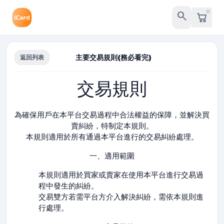
search
主要交易規則(務必看完)
返回列表
交易規則
為確保用戶在本平台交易過程中合法權益的保障，並解決買
賣糾紛，特制定本規則。
本規則適用於所有通過本平台進行的交易糾紛處理。
一、適用範圍
本規則適用於買家或賣家在使用本平台進行交易過
程中發生的糾紛。
交易雙方若需平台方介入解決糾紛，需依本規則進
行處理。