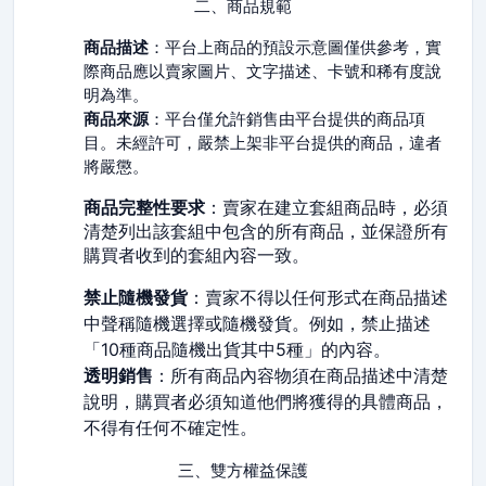
二、商品規範
商品描述
：平台上商品的預設示意圖僅供參考，實
際商品應以賣家圖片、文字描述、卡號和稀有度說
明為準。
商品來源
：平台僅允許銷售由平台提供的商品項
目。未經許可，嚴禁上架非平台提供的商品，違者
將嚴懲。
商品完整性要求
：賣家在建立套組商品時，必須
清楚列出該套組中包含的所有商品，並保證所有
購買者收到的套組內容一致。
禁止隨機發貨
：賣家不得以任何形式在商品描述
中聲稱隨機選擇或隨機發貨。例如，禁止描述
「10種商品隨機出貨其中5種」的內容。
透明銷售
：所有商品內容物須在商品描述中清楚
說明，購買者必須知道他們將獲得的具體商品，
不得有任何不確定性。
三、雙方權益保護