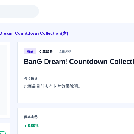
Dream! Countdown Collection(盒)
商品
0 筆出售
全新未拆
BanG Dream! Countdown Collect
卡片描述
此商品目前沒有卡片效果說明。
價格走勢
▲ 0.00%