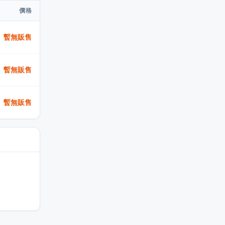
價格
暫無販售
暫無販售
暫無販售