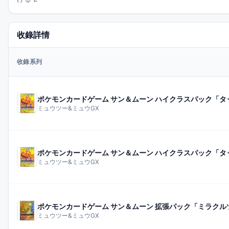
收錄詳情
收錄系列
ポケモンカードゲーム サン＆ムーン ハイクラスパック「
ミュウツー&ミュウGX
ポケモンカードゲーム サン＆ムーン ハイクラスパック「
ミュウツー&ミュウGX
ポケモンカードゲーム サン＆ムーン 拡張パック「ミラクル
ミュウツー&ミュウGX