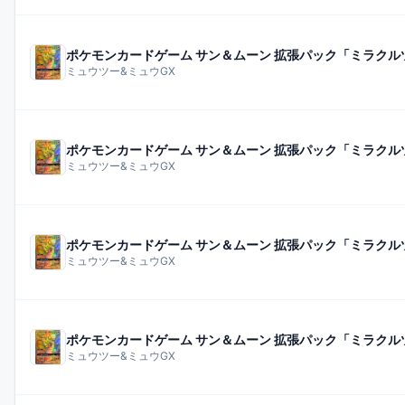
ポケモンカードゲーム サン＆ムーン 拡張パック「ミラクル
ミュウツー&ミュウGX
ポケモンカードゲーム サン＆ムーン 拡張パック「ミラクル
ミュウツー&ミュウGX
ポケモンカードゲーム サン＆ムーン 拡張パック「ミラクル
ミュウツー&ミュウGX
ポケモンカードゲーム サン＆ムーン 拡張パック「ミラクル
ミュウツー&ミュウGX