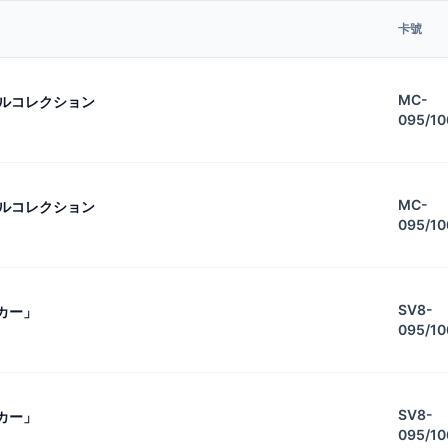
卡號
MC-
トルコレクション
095/10
MC-
トルコレクション
095/10
SV8-
カー」
095/10
SV8-
カー」
095/10