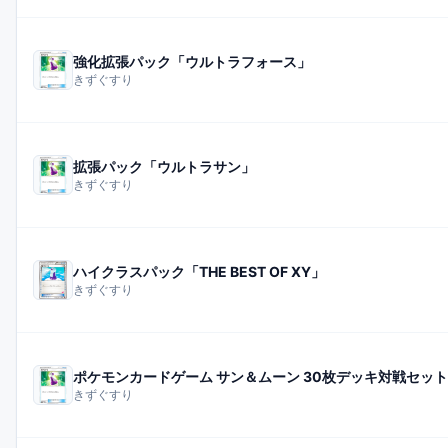
強化拡張パック「ウルトラフォース」
きずぐすり
拡張パック「ウルトラサン」
きずぐすり
ハイクラスパック「THE BEST OF XY」
きずぐすり
ポケモンカードゲーム サン＆ムーン 30枚デッキ対戦セッ
きずぐすり