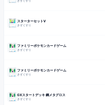
きずぐすり
スターターセットV
きずぐすり
ファミリーポケモンカードゲーム
きずぐすり
ファミリーポケモンカードゲーム
きずぐすり
GXスタートデッキ 鋼メタグロス
きずぐすり