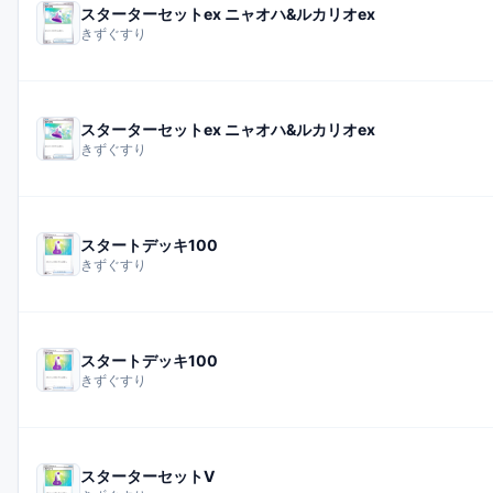
スターターセットex ニャオハ&ルカリオex
きずぐすり
スターターセットex ニャオハ&ルカリオex
きずぐすり
スタートデッキ100
きずぐすり
スタートデッキ100
きずぐすり
スターターセットV