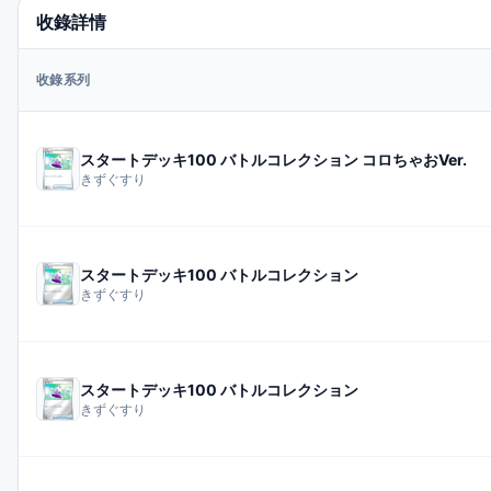
收錄詳情
收錄系列
スタートデッキ100 バトルコレクション コロちゃおVer.
きずぐすり
スタートデッキ100 バトルコレクション
きずぐすり
スタートデッキ100 バトルコレクション
きずぐすり