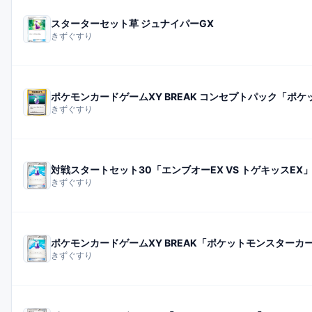
スターターセット草 ジュナイパーGX
きずぐすり
きずぐすり
対戦スタートセット30「エンブオーEX VS トゲキッスEX
きずぐすり
ポケモンカードゲームXY BREAK「ポケットモンスターカ
きずぐすり