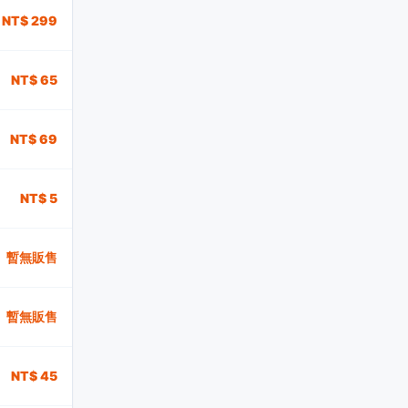
NT$ 299
NT$ 65
NT$ 69
NT$ 5
暫無販售
暫無販售
NT$ 45