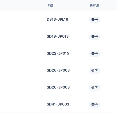
卡號
稀有度
DS13-JPL16
普卡
SD18-JP013
普卡
SD22-JP015
普卡
SD26-JP003
銀字
SD26-JP003
銀字
SD41-JP003
普卡