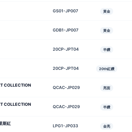
GS01-JP007
黃金
GDB1-JP007
黃金
20CP-JPT04
半鑽
20CP-JPT04
20th紅鑽
T COLLECTION
QCAC-JP029
亮面
T COLLECTION
QCAC-JP029
半鑽
西里斯紅
LPG1-JP033
金亮