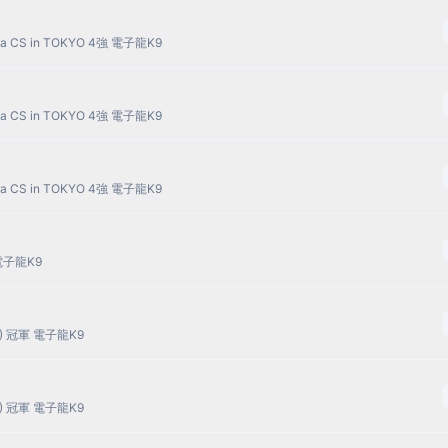
 CS in TOKYO 4強 電子龍K9
 CS in TOKYO 4強 電子龍K9
 CS in TOKYO 4強 電子龍K9
 電子龍K9
2) 冠軍 電子龍K9
2) 冠軍 電子龍K9