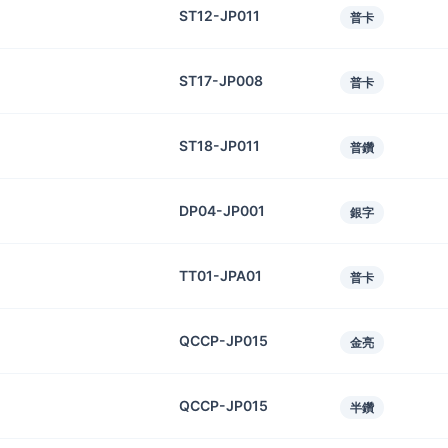
ST12-JP011
普卡
ST17-JP008
普卡
ST18-JP011
普鑽
DP04-JP001
銀字
TT01-JPA01
普卡
QCCP-JP015
金亮
QCCP-JP015
半鑽