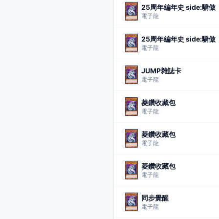
25周年編年史 side:驕傲
電子龍
25周年編年史 side:驕傲
電子龍
JUMP雜誌卡
電子龍
菱鑽收藏包
電子龍
菱鑽收藏包
電子龍
菱鑽收藏包
電子龍
同步覺醒
電子龍