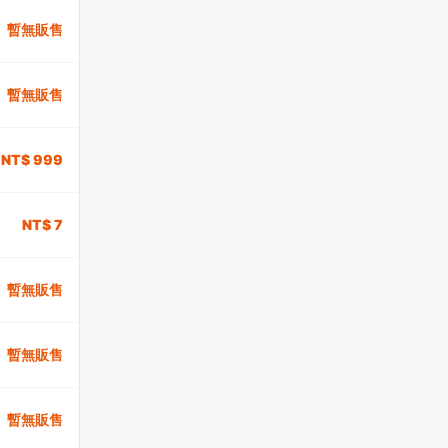
暫無販售
暫無販售
NT$ 999
NT$ 7
暫無販售
暫無販售
暫無販售