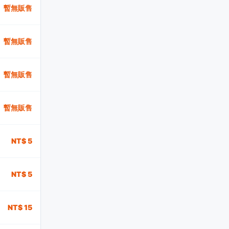
暫無販售
暫無販售
暫無販售
暫無販售
NT$ 5
NT$ 5
NT$ 15