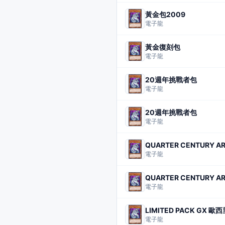
黃金包2009
電子龍
黃金復刻包
電子龍
20週年挑戰者包
電子龍
20週年挑戰者包
電子龍
QUARTER CENTURY AR
電子龍
QUARTER CENTURY AR
電子龍
LIMITED PACK GX 歐
電子龍