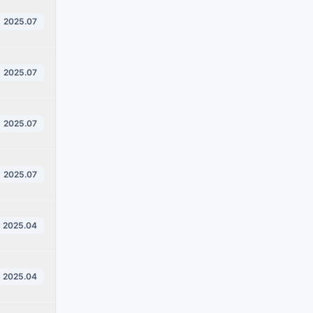
2025.07
2025.07
2025.07
2025.07
2025.04
2025.04