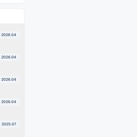
2026.04
2026.04
2026.04
2026.04
2025.07