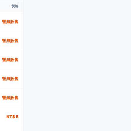
價格
暫無販售
暫無販售
暫無販售
暫無販售
暫無販售
NT$ 5